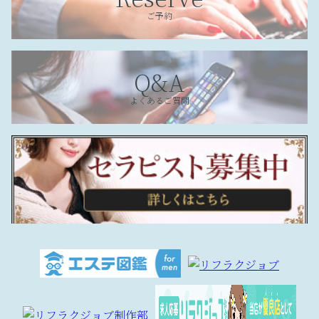
ご予約
Q&A
よくあるご質問