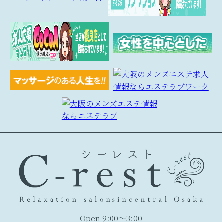
Open 9:00～3:00