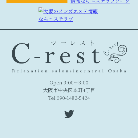
Open 9:00～3:00
大阪市中央区本町4丁目
Tel 090-1482-5424