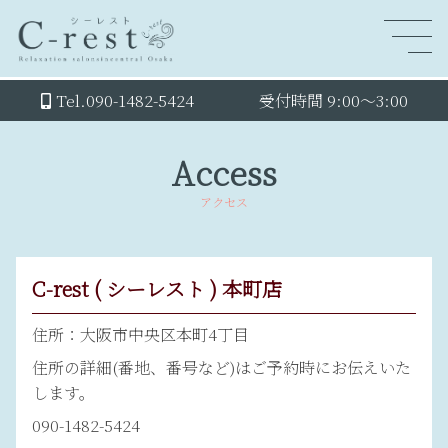
Tel.090-1482-5424
受付時間 9:00～3:00
Access
アクセス
C-rest ( シーレスト ) 本町店
住所：大阪市中央区本町4丁目
住所の詳細(番地、番号など)はご予約時にお伝えいた
します。
090-1482-5424