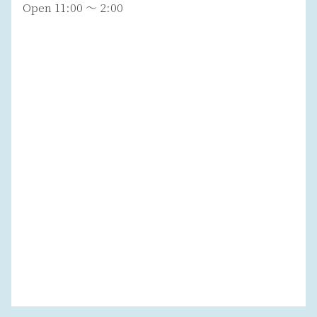
Open 11:00 ～ 2:00