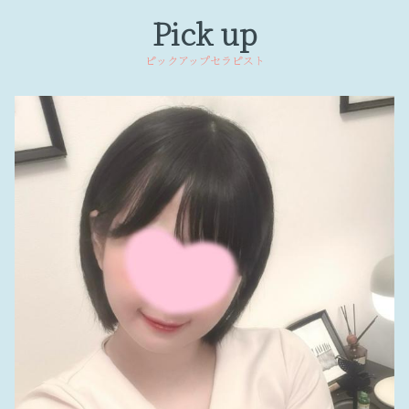
Pick up
ピックアップセラピスト