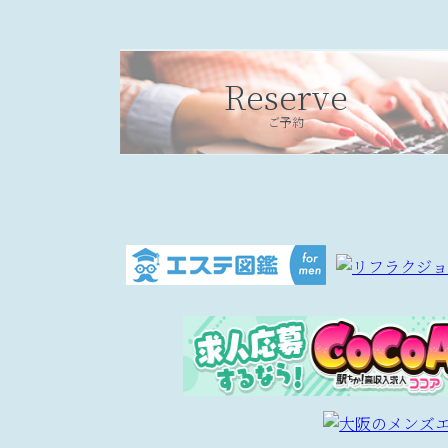
Reserve
ご予約