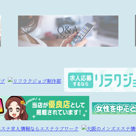
Q&A
よくあるご質問