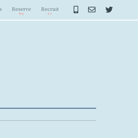
s
Reserve
Recruit
予約
求人