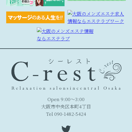
Open 9:00～3:00
大阪市中央区本町4丁目
Tel 090-1482-5424