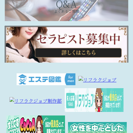
Q&A
よくあるご質問