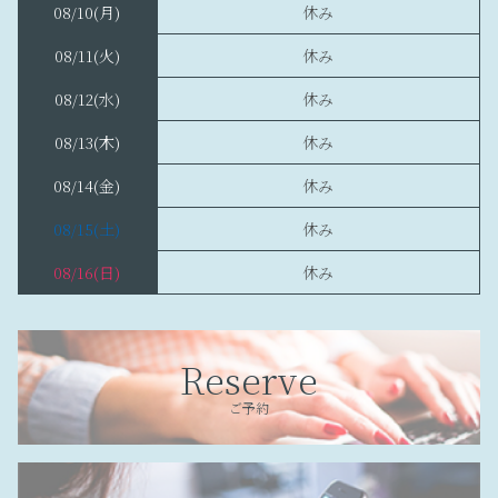
08/10
(月)
休み
08/11
(火)
休み
08/12
(水)
休み
08/13
(木)
休み
08/14
(金)
休み
08/15
(土)
休み
08/16
(日)
休み
Reserve
ご予約